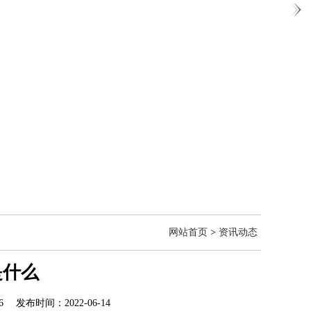
网站首页
>
资讯动态
是什么
 发布时间：2022-06-14