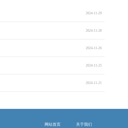
2024-11-29
2024-11-28
2024-11-26
2024-11-25
2024-11-21
网站首页
关于我们