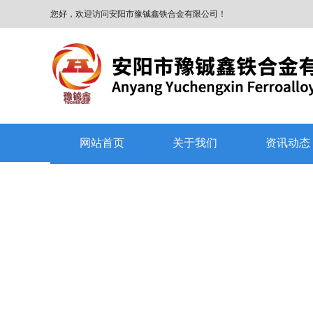
您好，欢迎访问安阳市豫铖鑫铁合金有限公司！
网站首页
关于我们
资讯动态