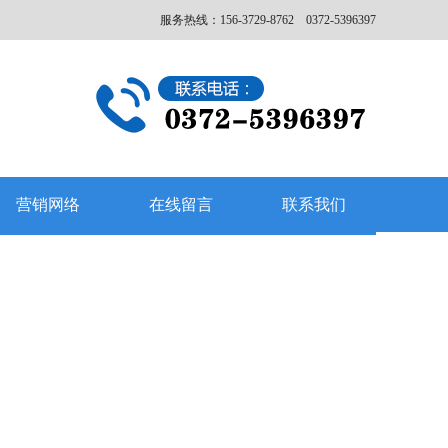
服务热线：156-3729-8762 0372-5396397
营销网络
在线留言
联系我们