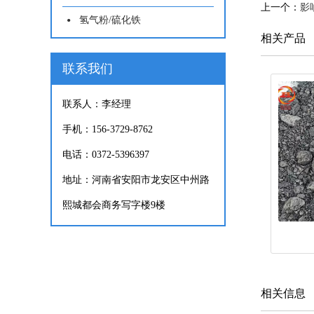
上一个：
影
氢气粉/硫化铁
相关产品
联系我们
联系人：李经理
手机：156-3729-8762
电话：0372-5396397
地址：河南省安阳市龙安区中州路
熙城都会商务写字楼9楼
相关信息