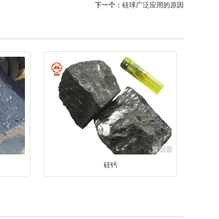
下一个：
硅球广泛应用的原因
硅钙