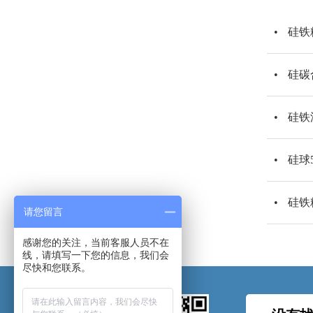
硅铁
硅碳
硅铁
硅球
硅铁
请您留言
感谢您的关注，当前客服人员不在
线，请填写一下您的信息，我们会
尽快和您联系。