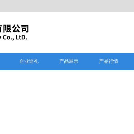
企业巡礼
产品展示
产品行情