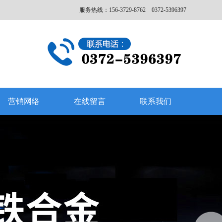
服务热线：156-3729-8762 0372-5396397
营销网络
在线留言
联系我们