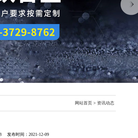
网站首页
>
资讯动态
 发布时间：2021-12-09