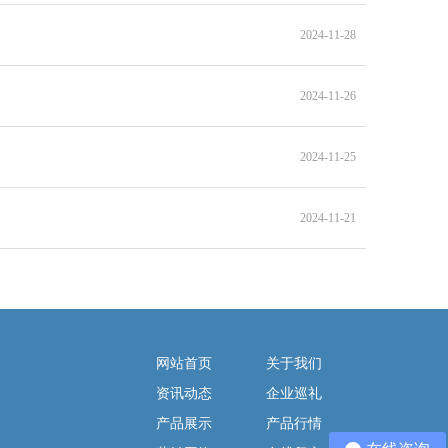
2024-11-28
2024-11-26
2024-11-25
2024-11-21
网站首页
关于我们
资讯动态
企业巡礼
产品展示
产品行情