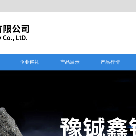
企业巡礼
产品展示
产品行情