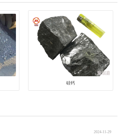
硅钙
2024-11-29