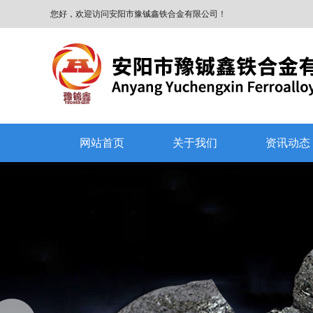
您好，欢迎访问安阳市豫铖鑫铁合金有限公司！
网站首页
关于我们
资讯动态