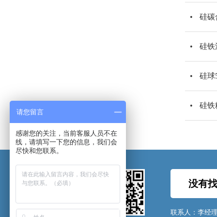
硅碳
硅铁
硅球
硅铁
请您留言
感谢您的关注，当前客服人员不在
线，请填写一下您的信息，我们会
尽快和您联系。
没有找
联系人：李经