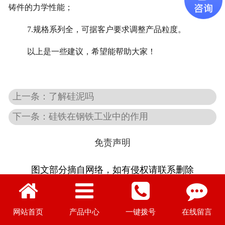
铸件的力学性能；
7.规格系列全，可据客户要求调整产品粒度。
以上是一些建议，希望能帮助大家！
上一条：了解硅泥吗
下一条：硅铁在钢铁工业中的作用
免责声明
图文部分摘自网络，如有侵权请联系删除
网站首页
产品中心
一键拨号
在线留言