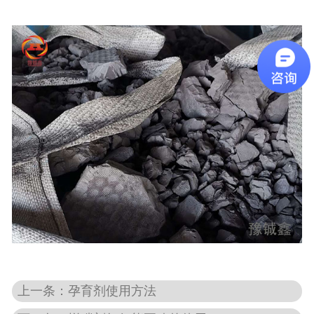
上一条：孕育剂使用方法