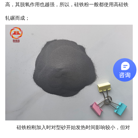
高，其脱氧作用也越强，所以，硅铁粉一般都使用高硅铁
轧碾而成；
硅铁粉刚加入时对型砂开始发热时间影响较小，但对