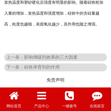
发热温度和塑砂硬化后强度有明显的影响。随着硅铁粉加
入量的增加，发热温度和强度增加，硅铁中的含硅量越
高，粒度也越细，表面氧化越少，其作用也随之增强。
上一条：影响增碳剂效果的三大因素
下一条：硅铁孕育剂的作用
免责声明
图文部分摘自网络，如有侵权请联系删除
网站首页
产品中心
一键拨号
在线留言