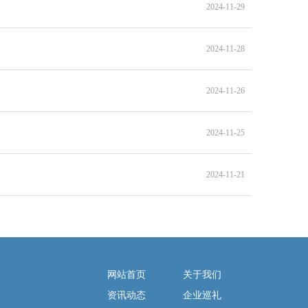
2024-11-29
2024-11-28
2024-11-26
2024-11-25
2024-11-21
网站首页
关于我们
资讯动态
企业巡礼