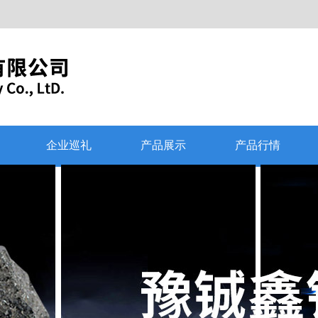
企业巡礼
产品展示
产品行情