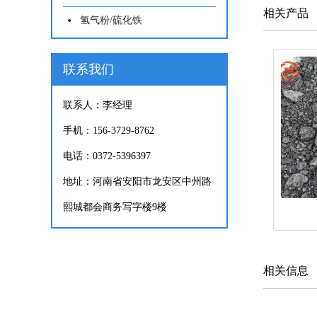
相关产品
氢气粉/硫化铁
联系我们
联系人：李经理
手机：156-3729-8762
电话：0372-5396397
地址：河南省安阳市龙安区中州路
熙城都会商务写字楼9楼
相关信息