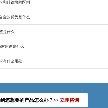
粉和硅铁块的区别
合金的优势是什么
渣是什么
50#用途是什么
粉有什么用处
到您想要的产品怎么办？>>
立即咨询