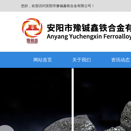
您好，欢迎访问安阳市豫铖鑫铁合金有限公司！
网站首页
关于我们
资讯动态