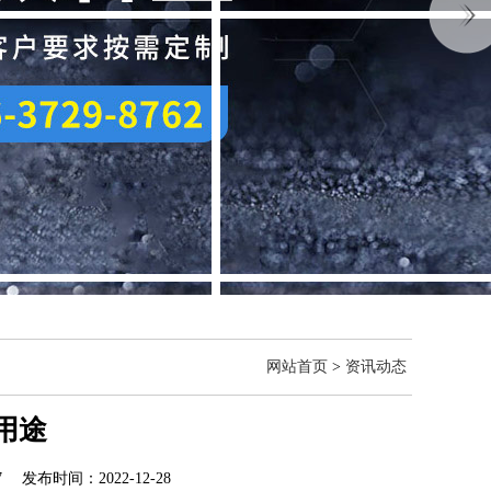
网站首页
>
资讯动态
用途
发布时间：2022-12-28