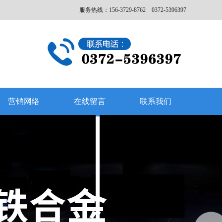
服务热线：156-3729-8762 0372-5396397
营销网络
在线留言
联系我们