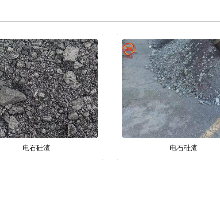
电石硅渣
电石硅渣