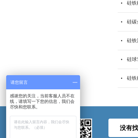
硅铁
硅碳
硅铁
硅球
硅铁
请您留言
感谢您的关注，当前客服人员不在
线，请填写一下您的信息，我们会
尽快和您联系。
没有找