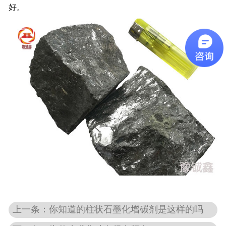
好。
上一条：你知道的柱状石墨化增碳剂是这样的吗