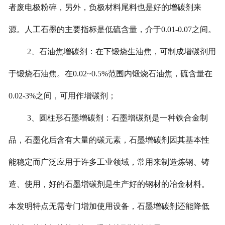
者废电极粉碎，另外，负极材料尾料也是好的增碳剂来
源。人工石墨的主要指标是低硫含量，介于0.01-0.07之间。
2、石油焦增碳剂：在下锻烧生油焦，可制成增碳剂用
于锻烧石油焦。在0.02~0.5%范围内锻烧石油焦，硫含量在
0.02-3%之间，可用作增碳剂；
3、圆柱形石墨增碳剂：石墨增碳剂是一种铁合金制
品，石墨化后含有大量的碳元素，石墨增碳剂因其基本性
能稳定而广泛应用于许多工业领域，常用来制造炼钢、铸
造、使用，好的石墨增碳剂是生产好的钢材的冶金材料。
本发明特点无需专门增加使用设备，石墨增碳剂还能降低