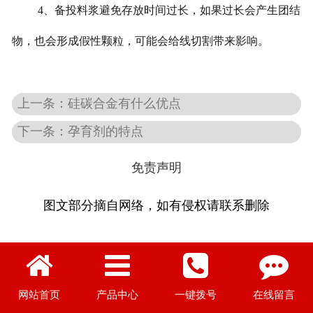
4、备投料浆避免存放时间过长，如果过长会产生团结
物，也会形成假性颗粒，可能会给线切割带来影响。
上一条：硅碳合金有什么优点
下一条：孕育剂的特点
免责声明
图文部分摘自网络，如有侵权请联系删除
网站首页
产品中心
一键拨号
在线留言