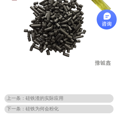
上一条：硅铁渣的实际应用
下一条：硅铁为何会粉化