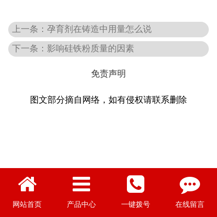
上一条：孕育剂在铸造中用量怎么说
下一条：影响硅铁粉质量的因素
免责声明
图文部分摘自网络，如有侵权请联系删除
网站首页
产品中心
一键拨号
在线留言