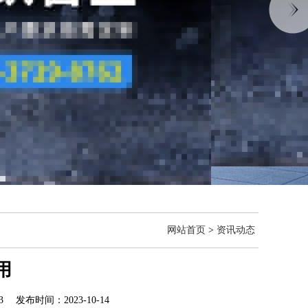
网站首页
>
资讯动态
用
 发布时间：2023-10-14