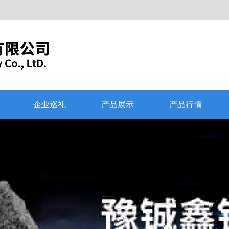
企业巡礼
产品展示
产品行情