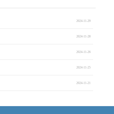
2024-11-29
2024-11-28
2024-11-26
2024-11-25
2024-11-21