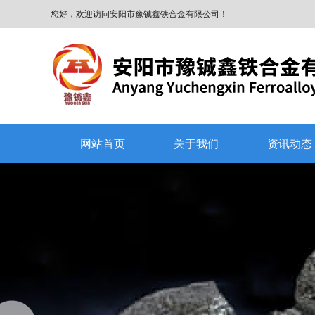
您好，欢迎访问安阳市豫铖鑫铁合金有限公司！
网站首页
关于我们
资讯动态