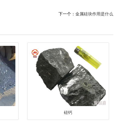
下一个：
金属硅块作用是什么
硅钙