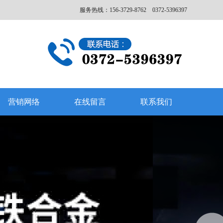
服务热线：156-3729-8762 0372-5396397
营销网络
在线留言
联系我们