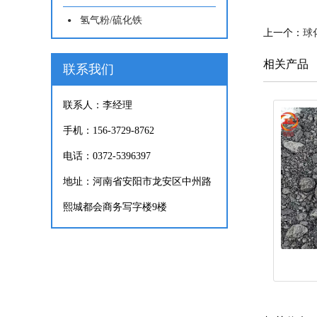
氢气粉/硫化铁
上一个：
球
相关产品
联系我们
联系人：李经理
手机：156-3729-8762
电话：0372-5396397
地址：河南省安阳市龙安区中州路
熙城都会商务写字楼9楼