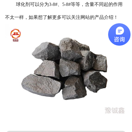
球化剂可以分为3-8#、5-8#等等，含量不同起的作用
不太一样，如果想了解更多可以关注网站的产品介绍！