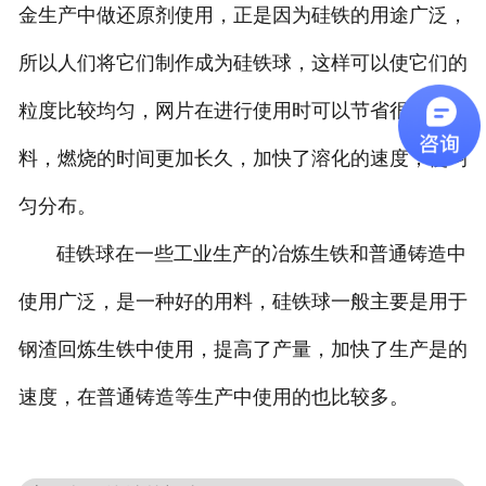
金生产中做还原剂使用，正是因为硅铁的用途广泛，
所以人们将它们制作成为硅铁球，这样可以使它们的
粒度比较均匀，网片在进行使用时可以节省很多的燃
料，燃烧的时间更加长久，加快了溶化的速度，使均
匀分布。
硅铁球在一些工业生产的冶炼生铁和普通铸造中
使用广泛，是一种好的用料，硅铁球一般主要是用于
钢渣回炼生铁中使用，提高了产量，加快了生产是的
速度，在普通铸造等生产中使用的也比较多。