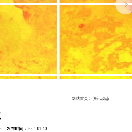
网站首页
>
资讯动态
点
 发布时间：2024-01-10