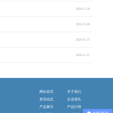
2024-11-28
2024-11-26
2024-11-25
2024-11-21
网站首页
关于我们
资讯动态
企业巡礼
产品展示
产品行情