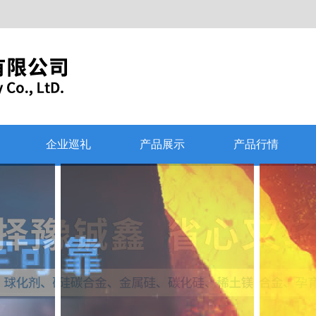
企业巡礼
产品展示
产品行情