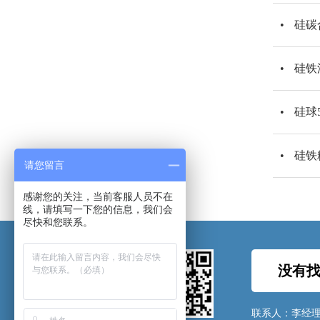
硅碳
硅铁
硅球
硅铁
请您留言
感谢您的关注，当前客服人员不在
线，请填写一下您的信息，我们会
尽快和您联系。
没有找
联系人：李经