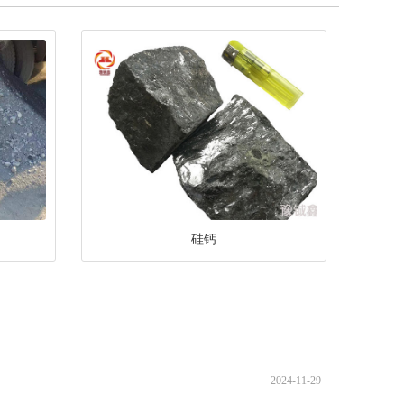
硅钙
2024-11-29