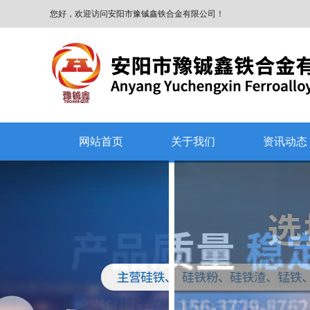
您好，欢迎访问安阳市豫铖鑫铁合金有限公司！
网站首页
关于我们
资讯动态