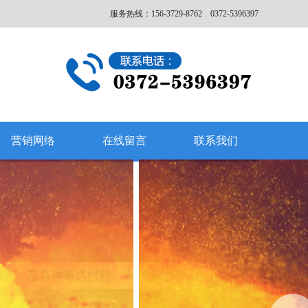
服务热线：156-3729-8762 0372-5396397
营销网络
在线留言
联系我们