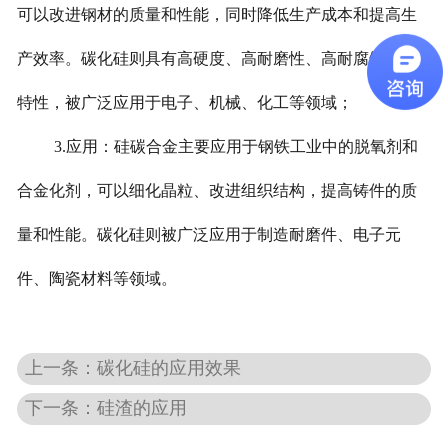
可以改进钢材的质量和性能，同时降低生产成本和提高生
产效率。碳化硅则具有高硬度、高耐磨性、高耐腐蚀性等
特性，被广泛应用于电子、机械、化工等领域；
3.应用：硅碳合金主要应用于钢铁工业中的脱氧剂和
合金化剂，可以细化晶粒、改进组织结构，提高铸件的质
量和性能。碳化硅则被广泛应用于制造耐磨件、电子元
件、陶瓷材料等领域。
上一条：碳化硅的应用效果
下一条：硅渣的应用