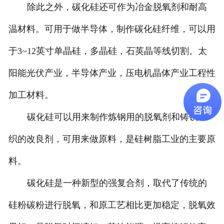
除此之外，碳化硅还可作为冶金脱氧剂和耐高
温材料。可用于做半导体，制作碳化硅纤维，可以用
于3~12英寸单晶硅，多晶硅，石英晶等线切割。太
阳能光伏产业，半导体产业，压电机晶体产业工程性
加工材料。
碳化硅可以用来制作炼钢用的脱氧剂和铸铁组
织的改良剂，可用来做原料，是硅树脂工业的主要原
料。
碳化硅是一种新型的强复合剂，取代了传统的
硅粉碳粉进行脱氧，和原工艺相比更加稳定，脱氧效