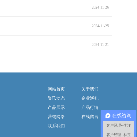
2024-11-26
2024-11-25
2024-11-21
网站首页
关于我们
资讯动态
企业巡礼
产品展示
产品行情
在线咨询
营销网络
在线留言
客户经理--李洋
联系我们
客户经理--林玉