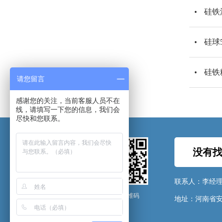
硅铁
硅球
硅铁
请您留言
感谢您的关注，当前客服人员不在
线，请填写一下您的信息，我们会
尽快和您联系。
没有找
联系人：李经
微信公众号 官网二维码
地址：河南省