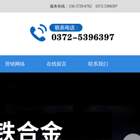
服务热线：156-3729-8762 0372-5396397
营销网络
在线留言
联系我们