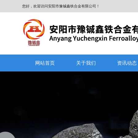
您好，欢迎访问安阳市豫铖鑫铁合金有限公司！
网站首页
关于我们
资讯动态