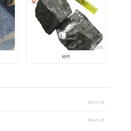
硅钙
2024-11-29
2024-11-28