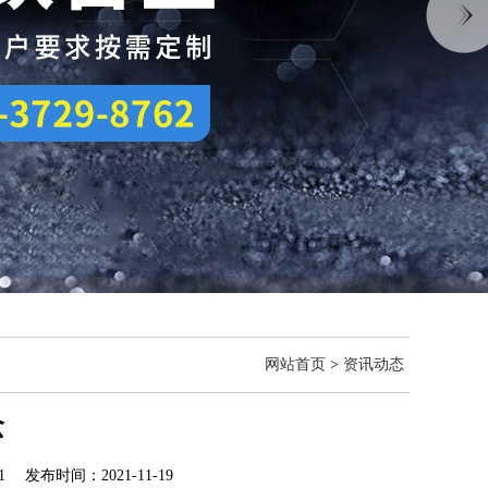
网站首页
>
资讯动态
念
 发布时间：2021-11-19