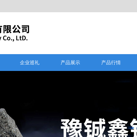
企业巡礼
产品展示
产品行情