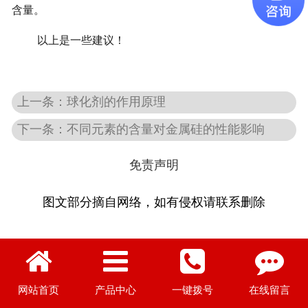
含量。
以上是一些建议！
上一条：球化剂的作用原理
下一条：不同元素的含量对金属硅的性能影响
免责声明
图文部分摘自网络，如有侵权请联系删除
网站首页
产品中心
一键拨号
在线留言