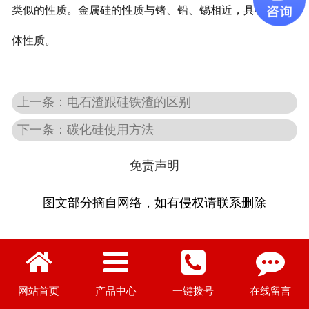
类似的性质。金属硅的性质与锗、铅、锡相近，具有半导
体性质。
上一条：电石渣跟硅铁渣的区别
下一条：碳化硅使用方法
免责声明
图文部分摘自网络，如有侵权请联系删除
网站首页
产品中心
一键拨号
在线留言