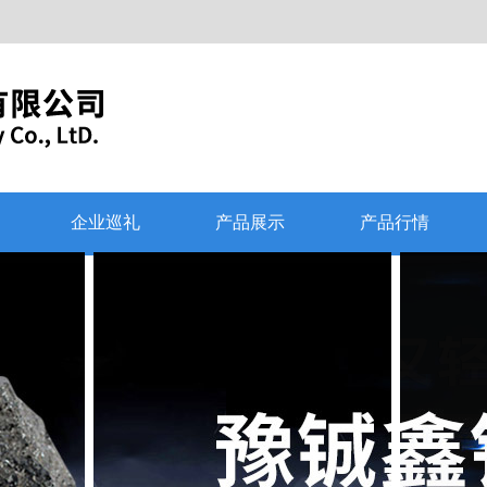
企业巡礼
产品展示
产品行情