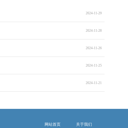
2024-11-29
2024-11-28
2024-11-26
2024-11-25
2024-11-21
网站首页
关于我们