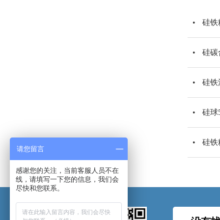
硅铁
硅碳
硅铁
硅球
硅铁
请您留言
感谢您的关注，当前客服人员不在
线，请填写一下您的信息，我们会
尽快和您联系。