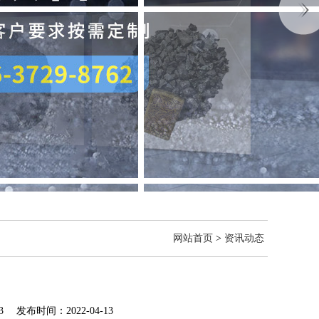
网站首页
>
资讯动态
 发布时间：2022-04-13