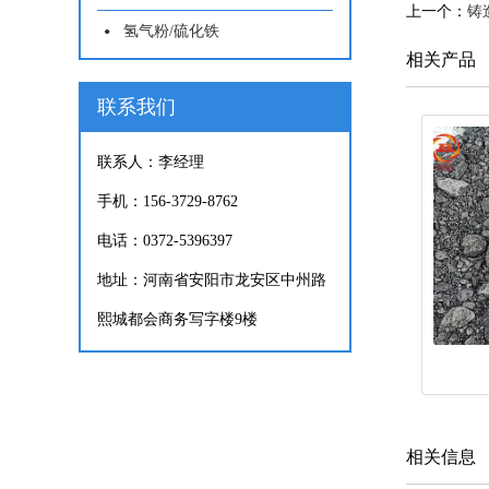
上一个：
铸
氢气粉/硫化铁
相关产品
联系我们
联系人：李经理
手机：156-3729-8762
电话：0372-5396397
地址：河南省安阳市龙安区中州路
熙城都会商务写字楼9楼
相关信息