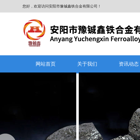
您好，欢迎访问安阳市豫铖鑫铁合金有限公司！
网站首页
关于我们
资讯动态