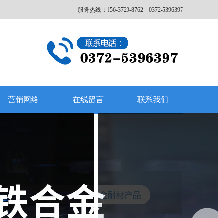
服务热线：156-3729-8762 0372-5396397
营销网络
在线留言
联系我们