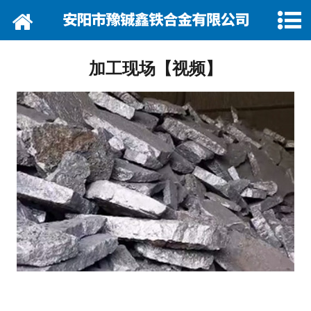
网站首页
关于我们
加工现场【视频】
资讯动态
企业巡礼
产品展示
产品行情
营销网络
在线留言
联系我们