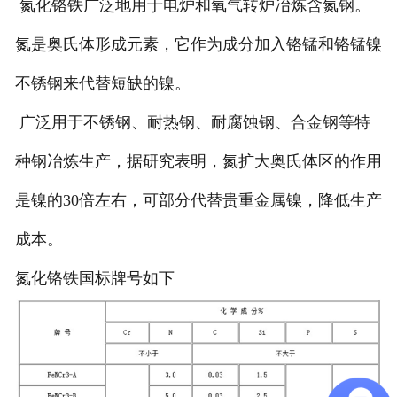
氮化铬铁广泛地用于电炉和氧气转炉冶炼含氮钢。
氮是奥氏体形成元素，它作为成分加入铬锰和铬锰镍
不锈钢来代替短缺的镍。
广泛用于不锈钢、耐热钢、耐腐蚀钢、合金钢等特
种钢冶炼生产，据研究表明，氮扩大奥氏体区的作用
是镍的30倍左右，可部分代替贵重金属镍，降低生产
成本。
氮化铬铁国标牌号如下