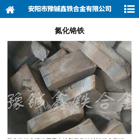
网站首页
关于我们
氮化铬铁
资讯动态
企业巡礼
产品展示
产品行情
营销网络
在线留言
联系我们