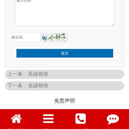
提交
上一条：高碳铬铁
下一条：低碳铬铁
免责声明
图文部分摘自网络，如有侵权请联系删除