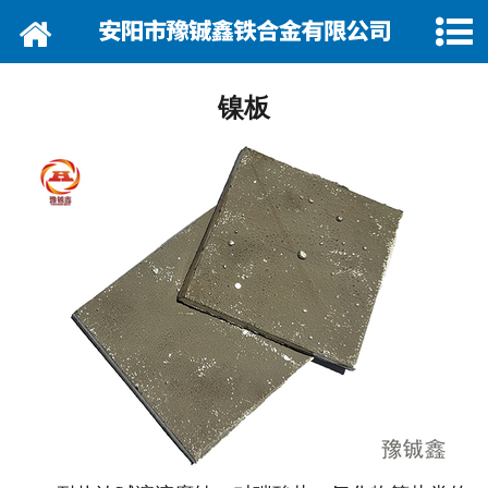
网站首页
关于我们
镍板
资讯动态
企业巡礼
产品展示
产品行情
营销网络
在线留言
联系我们