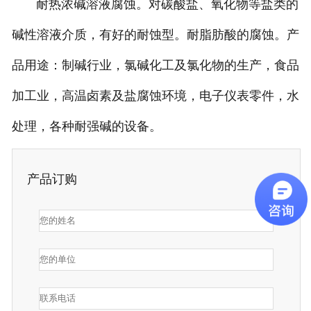
耐热浓碱溶液腐蚀。对碳酸盐、氧化物等盐类的
碱性溶液介质，有好的耐蚀型。耐脂肪酸的腐蚀。产
品用途：制碱行业，氯碱化工及氯化物的生产，食品
加工业，高温卤素及盐腐蚀环境，电子仪表零件，水
处理，各种耐强碱的设备。
产品订购