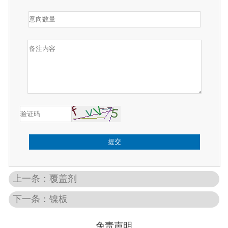
提交
上一条：覆盖剂
下一条：镍板
免责声明