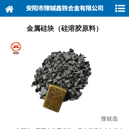
网站首页
关于我们
金属硅块（硅溶胶原料）
资讯动态
企业巡礼
产品展示
产品行情
营销网络
在线留言
联系我们