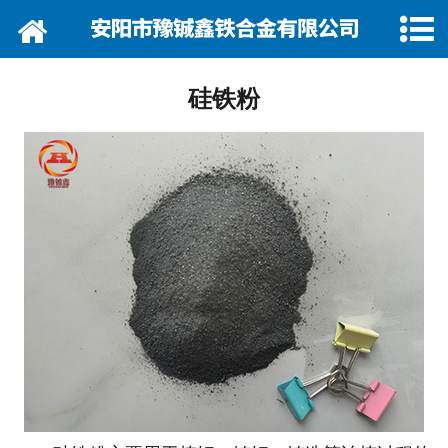
网站首页
关于我们
硅铁粉
资讯动态
企业巡礼
产品展示
产品行情
营销网络
在线留言
联系我们