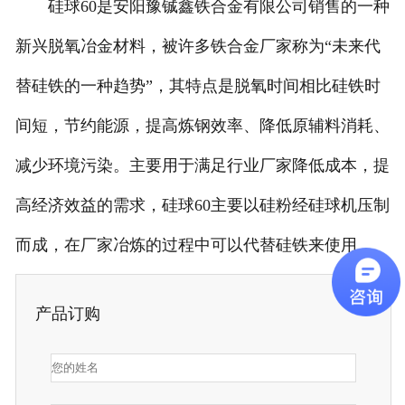
硅球60是安阳豫铖鑫铁合金有限公司销售的一种
新兴脱氧冶金材料，被许多铁合金厂家称为“未来代
替硅铁的一种趋势”，其特点是脱氧时间相比硅铁时
间短，节约能源，提高炼钢效率、降低原辅料消耗、
减少环境污染。主要用于满足行业厂家降低成本，提
高经济效益的需求，硅球60主要以硅粉经硅球机压制
而成，在厂家冶炼的过程中可以代替硅铁来使用。
产品订购