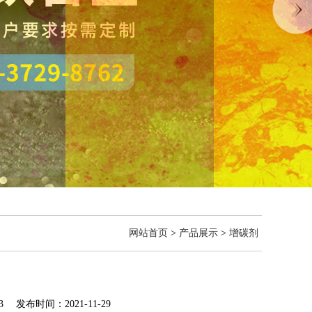
网站首页
>
产品展示
>
增碳剂
 发布时间：2021-11-29