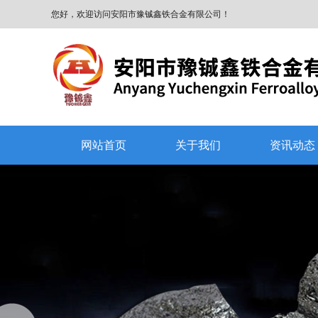
您好，欢迎访问安阳市豫铖鑫铁合金有限公司！
网站首页
关于我们
资讯动态