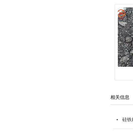
相关信息
硅铁