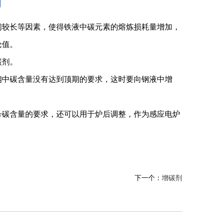
较长等因素，使得铁液中碳元素的熔炼损耗量增加，
论值。
碳剂。
中碳含量没有达到顶期的要求，这时要向钢液中增
碳含量的要求，还可以用于炉后调整，作为感应电炉
下一个：
增碳剂