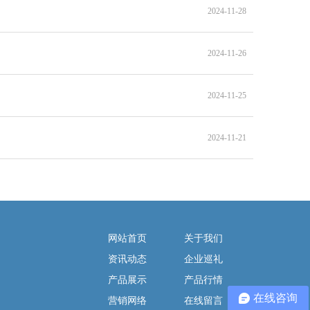
2024-11-28
2024-11-26
2024-11-25
2024-11-21
网站首页
关于我们
资讯动态
企业巡礼
产品展示
产品行情
在线咨询
营销网络
在线留言