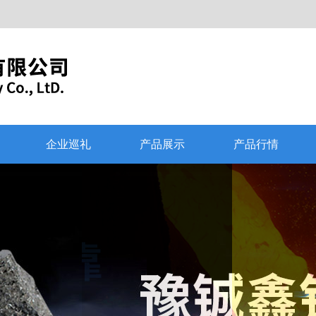
企业巡礼
产品展示
产品行情