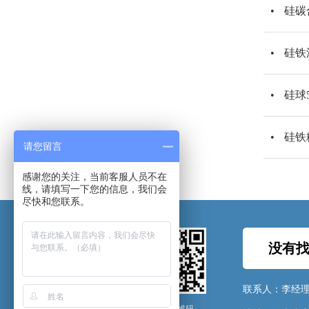
硅碳
硅铁
硅球
硅铁
请您留言
感谢您的关注，当前客服人员不在
线，请填写一下您的信息，我们会
尽快和您联系。
没有找
联系人：李经