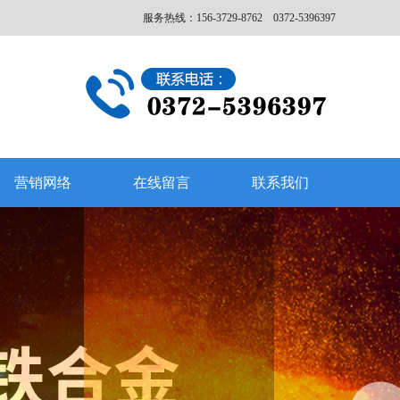
服务热线：156-3729-8762 0372-5396397
营销网络
在线留言
联系我们