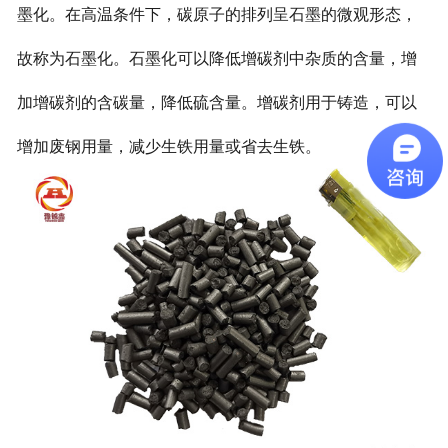
墨化。在高温条件下，碳原子的排列呈石墨的微观形态，
故称为石墨化。石墨化可以降低增碳剂中杂质的含量，增
加增碳剂的含碳量，降低硫含量。增碳剂用于铸造，可以
增加废钢用量，减少生铁用量或省去生铁。