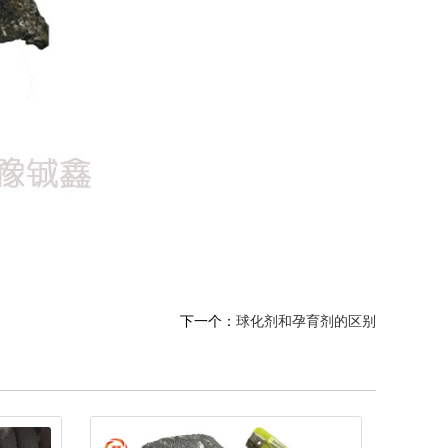
下一个：
球化剂和孕育剂的区别