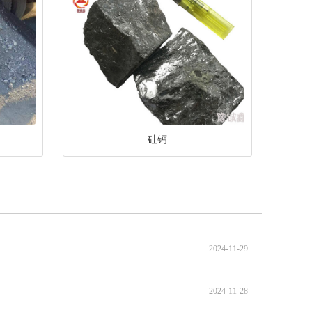
硅钙
2024-11-29
2024-11-28