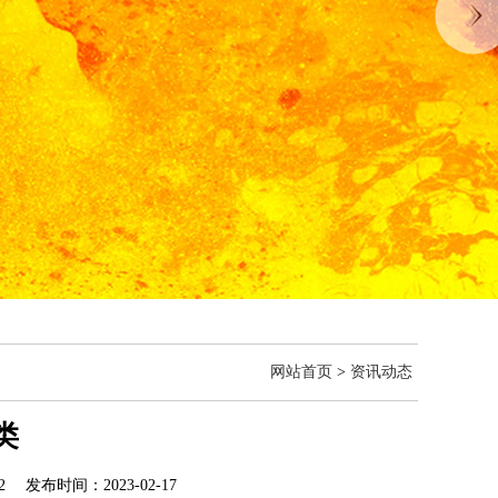
网站首页
>
资讯动态
类
 发布时间：2023-02-17