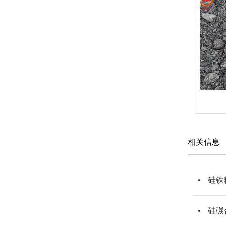
相关信息
硅铁
硅碳