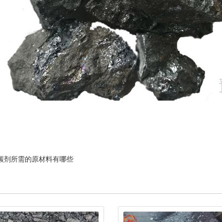
碳剂所需的原材料有哪些