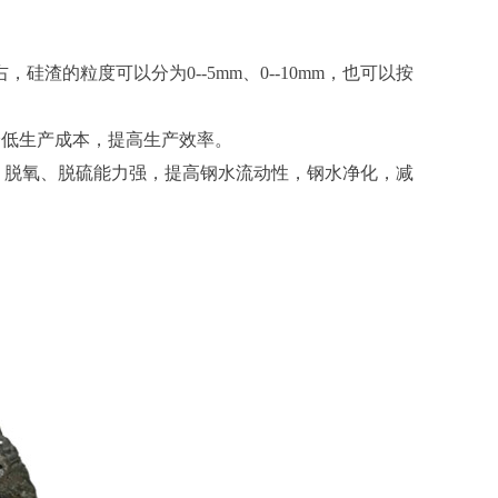
，硅渣的粒度可以分为0--5mm、0--10mm，也可以按
降低生产成本，提高生产效率。
、脱氧、脱硫能力强，提高钢水流动性，钢水净化，减