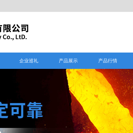
企业巡礼
产品展示
产品行情