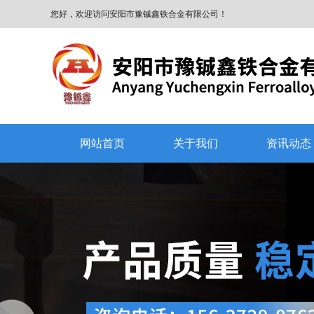
您好，欢迎访问安阳市豫铖鑫铁合金有限公司！
网站首页
关于我们
资讯动态