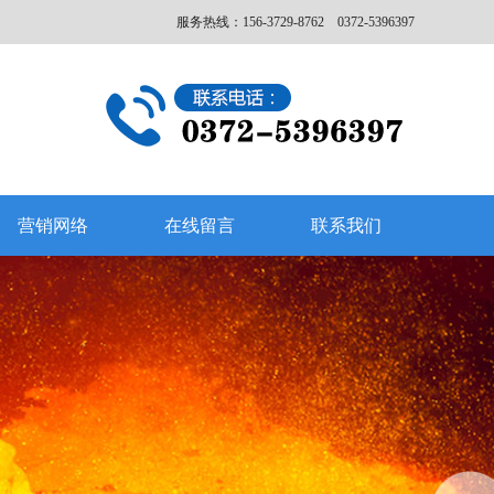
服务热线：156-3729-8762 0372-5396397
营销网络
在线留言
联系我们