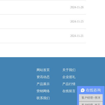
2024-11-26
2024-11-25
2024-11-21
网站首页
关于我们
资讯动态
企业巡礼
产品展示
产品行情
在线咨询
营销网络
在线留言
客户经理--李洋
联系我们